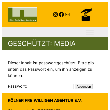
Instagram
Facebook
E-Mail
GESCHÜTZT: MEDIA
Dieser Inhalt ist passwortgeschützt. Bitte gib
unten das Passwort ein, um ihn anzeigen zu
können.
Passwort:
KÖLNER FREIWILLIGEN AGENTUR E.V.