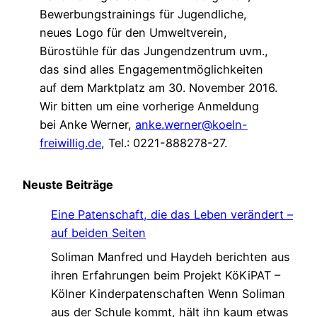
Bewerbungstrainings für Jugendliche,
neues Logo für den Umweltverein,
Bürostühle für das Jungendzentrum uvm.,
das sind alles Engagementmöglichkeiten
auf dem Marktplatz am 30. November 2016.
Wir bitten um eine vorherige Anmeldung
bei Anke Werner,
anke.werner@koeln-
freiwillig.de
, Tel.: 0221-888278-27.
Neuste Beiträge
Eine Patenschaft, die das Leben verändert –
auf beiden Seiten
Soliman Manfred und Haydeh berichten aus
ihren Erfahrungen beim Projekt KöKiPAT –
Kölner Kinderpatenschaften Wenn Soliman
aus der Schule kommt, hält ihn kaum etwas