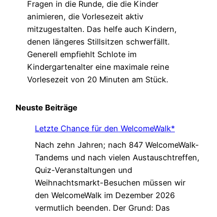
Fragen in die Runde, die die Kinder
animieren, die Vorlesezeit aktiv
mitzugestalten. Das helfe auch Kindern,
denen längeres Stillsitzen schwerfällt.
Generell empfiehlt Schlote im
Kindergartenalter eine maximale reine
Vorlesezeit von 20 Minuten am Stück.
Neuste Beiträge
Letzte Chance für den WelcomeWalk*
Nach zehn Jahren; nach 847 WelcomeWalk-
Tandems und nach vielen Austauschtreffen,
Quiz-Veranstaltungen und
Weihnachtsmarkt-Besuchen müssen wir
den WelcomeWalk im Dezember 2026
vermutlich beenden. Der Grund: Das