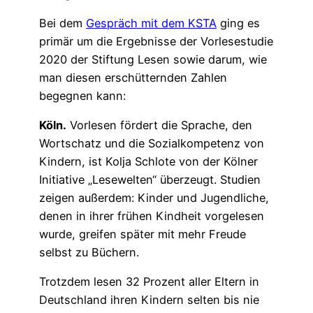
Bei dem
Gespräch mit dem KSTA
ging es
primär um die Ergebnisse der Vorlesestudie
2020 der Stiftung Lesen sowie darum, wie
man diesen erschütternden Zahlen
begegnen kann:
Köln.
Vorlesen fördert die Sprache, den
Wortschatz und die Sozialkompetenz von
Kindern, ist Kolja Schlote von der Kölner
Initiative „Lesewelten“ überzeugt. Studien
zeigen außerdem: Kinder und Jugendliche,
denen in ihrer frühen Kindheit vorgelesen
wurde, greifen später mit mehr Freude
selbst zu Büchern.
Trotzdem lesen 32 Prozent aller Eltern in
Deutschland ihren Kindern selten bis nie