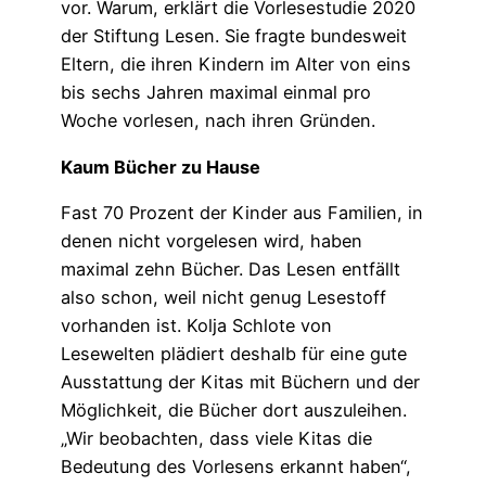
vor. Warum, erklärt die Vorlesestudie 2020
der Stiftung Lesen. Sie fragte bundesweit
Eltern, die ihren Kindern im Alter von eins
bis sechs Jahren maximal einmal pro
Woche vorlesen, nach ihren Gründen.
Kaum Bücher zu Hause
Fast 70 Prozent der Kinder aus Familien, in
denen nicht vorgelesen wird, haben
maximal zehn Bücher. Das Lesen entfällt
also schon, weil nicht genug Lesestoff
vorhanden ist. Kolja Schlote von
Lesewelten plädiert deshalb für eine gute
Ausstattung der Kitas mit Büchern und der
Möglichkeit, die Bücher dort auszuleihen.
„Wir beobachten, dass viele Kitas die
Bedeutung des Vorlesens erkannt haben“,