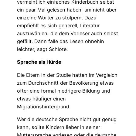
vermeintlich einfaches Kinderbuch selbst
ein paar Mal gelesen haben, um nicht über
einzelne Wörter zu stolpern. Dazu
empfiehlt es sich generell, Literatur
auszuwählen, die dem Vorleser auch selbst
gefällt. Dann falle das Lesen ohnehin
leichter, sagt Schlote.
Sprache als Hürde
Die Eltern in der Studie hatten im Vergleich
zum Durchschnitt der Bevölkerung etwas
öfter eine formal niedrigere Bildung und
etwas häufiger einen
Migrationshintergrund.
Wer die deutsche Sprache nicht gut genug
kann, sollte Kindern lieber in seiner
Muttersprache vorlesen oder die deutsche