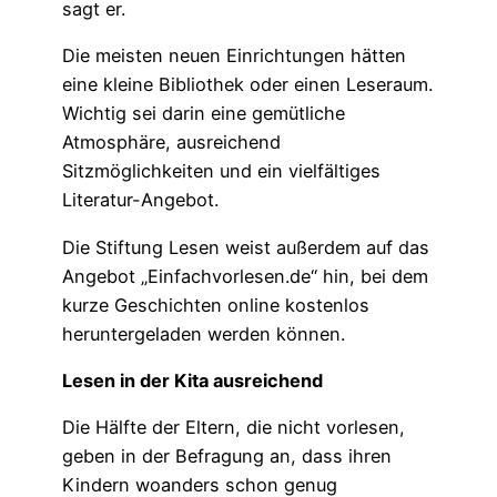
sagt er.
Die meisten neuen Einrichtungen hätten
eine kleine Bibliothek oder einen Leseraum.
Wichtig sei darin eine gemütliche
Atmosphäre, ausreichend
Sitzmöglichkeiten und ein vielfältiges
Literatur-Angebot.
Die Stiftung Lesen weist außerdem auf das
Angebot „Einfachvorlesen.de“ hin, bei dem
kurze Geschichten online kostenlos
heruntergeladen werden können.
Lesen in der Kita ausreichend
Die Hälfte der Eltern, die nicht vorlesen,
geben in der Befragung an, dass ihren
Kindern woanders schon genug