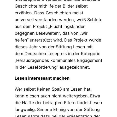
Geschichte mithilfe der Bilder selbst
erzählen. Dass Geschichten meist
universell verstanden werden, weiß Schlote
aus dem Projekt „Flüchtlingskinder
begegnen Lesewelten“, das von „wir
helfen“ unterstützt wird. Das Projekt wurde
dieses Jahr von der Stiftung Lesen mit
dem Deutschen Lesepreis in der Kategorie
„Herausragendes kommunales Engagement
in der Leseförderung“ ausgezeichnet.
Lesen interessant machen
Wer selbst keinen Spaß am Lesen hat,
kann diesen auch nicht weitergeben. Etwa
die Hälfte der befragten Eltern findet Lesen
langweilig. Simone Ehmig von der Stiftung
Lesen sagte dazu bei der Präsentation der