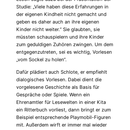
Studie: „Viele haben diese Erfahrungen in
der eigenen Kindheit nicht gemacht und
geben es daher auch an ihre eigenen
Kinder nicht weiter.“ Sie glaubten, sie
müssten schauspielern und ihre Kinder
zum geduldigen Zuhören zwingen. Um dem
entgegenzutreten, sei es wichtig, Vorlesen
„vom Sockel zu holen“.
Dafür plädiert auch Schlote, er empfiehlt
dialogisches Vorlesen. Dabei dient die
vorgelesene Geschichte als Basis für
Gespräche oder Spiele. Wenn ein
Ehrenamtler für Lesewelten in einer Kita
ein Ritterbuch vorliest, dann bringt er zum
Beispiel entsprechende Playmobil-Figuren
mit. Außerdem wirft er immer mal wieder