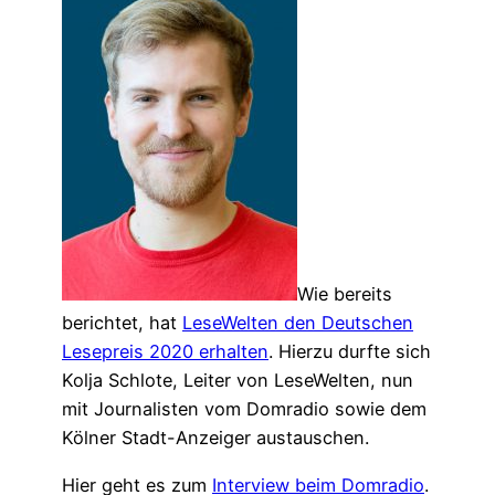
Wie bereits
berichtet, hat
LeseWelten den Deutschen
Lesepreis 2020 erhalten
. Hierzu durfte sich
Kolja Schlote, Leiter von LeseWelten, nun
mit Journalisten vom Domradio sowie dem
Kölner Stadt-Anzeiger austauschen.
Hier geht es zum
Interview beim Domradio
.