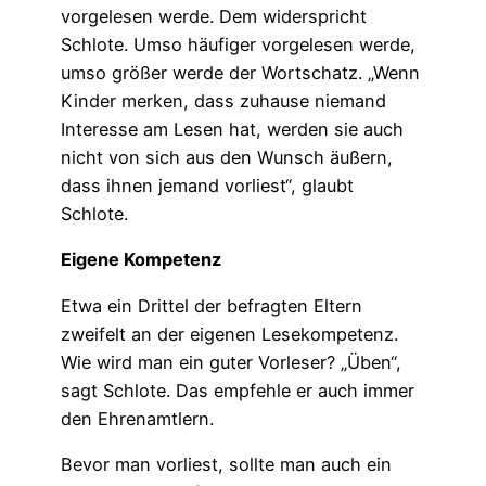
vorgelesen werde. Dem widerspricht
Schlote. Umso häufiger vorgelesen werde,
umso größer werde der Wortschatz. „Wenn
Kinder merken, dass zuhause niemand
Interesse am Lesen hat, werden sie auch
nicht von sich aus den Wunsch äußern,
dass ihnen jemand vorliest“, glaubt
Schlote.
Eigene Kompetenz
Etwa ein Drittel der befragten Eltern
zweifelt an der eigenen Lesekompetenz.
Wie wird man ein guter Vorleser? „Üben“,
sagt Schlote. Das empfehle er auch immer
den Ehrenamtlern.
Bevor man vorliest, sollte man auch ein