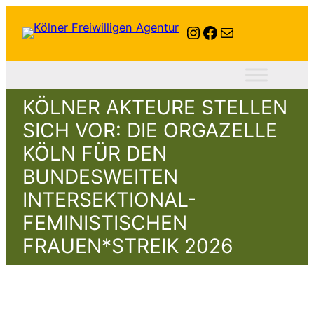
Instagram
Facebook
E-Mail
KÖLNER AKTEURE STELLEN
SICH VOR: DIE ORGAZELLE
KÖLN FÜR DEN
BUNDESWEITEN
INTERSEKTIONAL-
FEMINISTISCHEN
FRAUEN*STREIK 2026