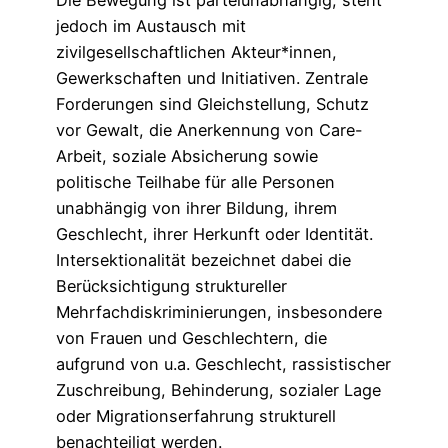
Die Bewegung ist parteiunabhängig, steht
jedoch im Austausch mit
zivilgesellschaftlichen Akteur*innen,
Gewerkschaften und Initiativen. Zentrale
Forderungen sind Gleichstellung, Schutz
vor Gewalt, die Anerkennung von Care-
Arbeit, soziale Absicherung sowie
politische Teilhabe für alle Personen
unabhängig von ihrer Bildung, ihrem
Geschlecht, ihrer Herkunft oder Identität.
Intersektionalität bezeichnet dabei die
Berücksichtigung struktureller
Mehrfachdiskriminierungen, insbesondere
von Frauen und Geschlechtern, die
aufgrund von u.a. Geschlecht, rassistischer
Zuschreibung, Behinderung, sozialer Lage
oder Migrationserfahrung strukturell
benachteiligt werden.