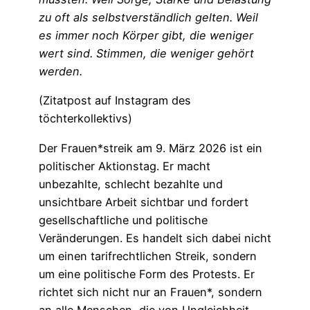
zu oft als selbstverständlich gelten. Weil
es immer noch Körper gibt, die weniger
wert sind. Stimmen, die weniger gehört
werden.
(Zitatpost auf Instagram des
töchterkollektivs)
Der Frauen*streik am 9. März 2026 ist ein
politischer Aktionstag. Er macht
unbezahlte, schlecht bezahlte und
unsichtbare Arbeit sichtbar und fordert
gesellschaftliche und politische
Veränderungen. Es handelt sich dabei nicht
um einen tarifrechtlichen Streik, sondern
um eine politische Form des Protests. Er
richtet sich nicht nur an Frauen*, sondern
an alle Menschen, die von Ungleichheit