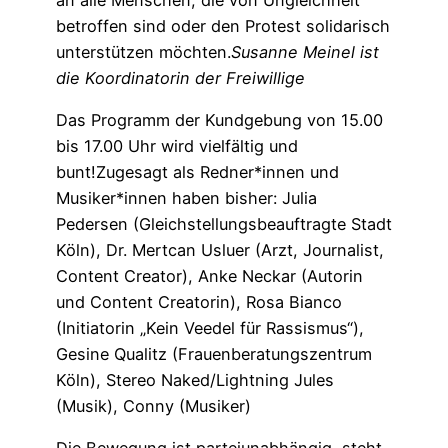
betroffen sind oder den Protest solidarisch
unterstützen möchten.
Susanne Meinel ist
die Koordinatorin der Freiwillige
Das Programm der Kundgebung von 15.00
bis 17.00 Uhr wird vielfältig und
bunt!Zugesagt als Redner*innen und
Musiker*innen haben bisher: Julia
Pedersen (Gleichstellungsbeauftragte Stadt
Köln), Dr. Mertcan Usluer (Arzt, Journalist,
Content Creator), Anke Neckar (Autorin
und Content Creatorin), Rosa Bianco
(Initiatorin „Kein Veedel für Rassismus“),
Gesine Qualitz (Frauenberatungszentrum
Köln), Stereo Naked/Lightning Jules
(Musik), Conny (Musiker)