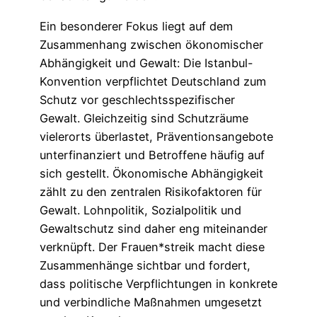
Ein besonderer Fokus liegt auf dem
Zusammenhang zwischen ökonomischer
Abhängigkeit und Gewalt: Die Istanbul-
Konvention verpflichtet Deutschland zum
Schutz vor geschlechtsspezifischer
Gewalt. Gleichzeitig sind Schutzräume
vielerorts überlastet, Präventionsangebote
unterfinanziert und Betroffene häufig auf
sich gestellt. Ökonomische Abhängigkeit
zählt zu den zentralen Risikofaktoren für
Gewalt. Lohnpolitik, Sozialpolitik und
Gewaltschutz sind daher eng miteinander
verknüpft. Der Frauen*streik macht diese
Zusammenhänge sichtbar und fordert,
dass politische Verpflichtungen in konkrete
und verbindliche Maßnahmen umgesetzt