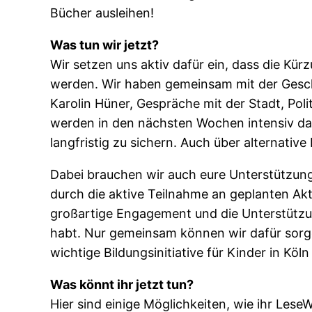
Bücher ausleihen!
Was tun wir jetzt?
Wir setzen uns aktiv dafür ein, dass die 
werden. Wir haben gemeinsam mit der Geschä
Karolin Hüner, Gespräche mit der Stadt, Po
werden in den nächsten Wochen intensiv dar
langfristig zu sichern. Auch über alternativ
Dabei brauchen wir auch eure Unterstützung 
durch die aktive Teilnahme an geplanten Akt
großartige Engagement und die Unterstützu
habt. Nur gemeinsam können wir dafür sorge
wichtige Bildungsinitiative für Kinder in Köln
Was könnt ihr jetzt tun?
Hier sind einige Möglichkeiten, wie ihr Lese