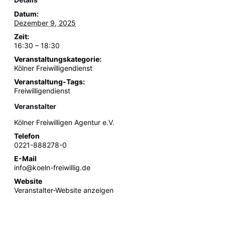
Datum:
Dezember 9, 2025
Zeit:
16:30 – 18:30
Veranstaltungskategorie:
Kölner Freiwilligendienst
Veranstaltung-Tags:
Freiwilligendienst
Veranstalter
Kölner Freiwilligen Agentur e.V.
Telefon
0221-888278-0
E-Mail
info@koeln-freiwillig.de
Website
Veranstalter-Website anzeigen