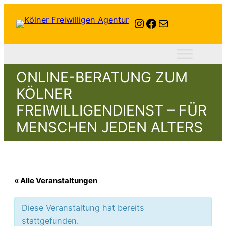
Instagram
Facebook
E-Mail
ONLINE-BERATUNG ZUM
KÖLNER
FREIWILLIGENDIENST – FÜR
MENSCHEN JEDEN ALTERS
« Alle Veranstaltungen
Diese Veranstaltung hat bereits
stattgefunden.