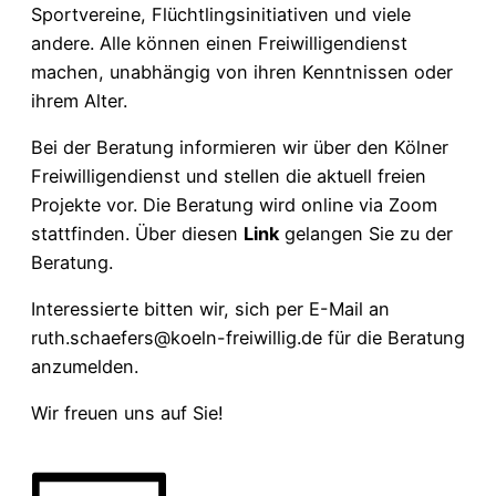
Sportvereine, Flüchtlingsinitiativen und viele
andere. Alle können einen Freiwilligendienst
machen, unabhängig von ihren Kenntnissen oder
ihrem Alter.
Bei der Beratung informieren wir über den Kölner
Freiwilligendienst und stellen die aktuell freien
Projekte vor. Die Beratung wird online via Zoom
stattfinden. Über diesen
Link
gelangen Sie zu der
Beratung.
Interessierte bitten wir, sich per E-Mail an
ruth.schaefers@koeln-freiwillig.de für die Beratung
anzumelden.
Wir freuen uns auf Sie!