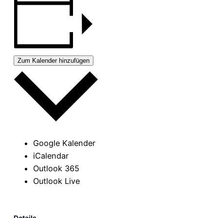
Zum Kalender hinzufügen
Google Kalender
iCalendar
Outlook 365
Outlook Live
Details