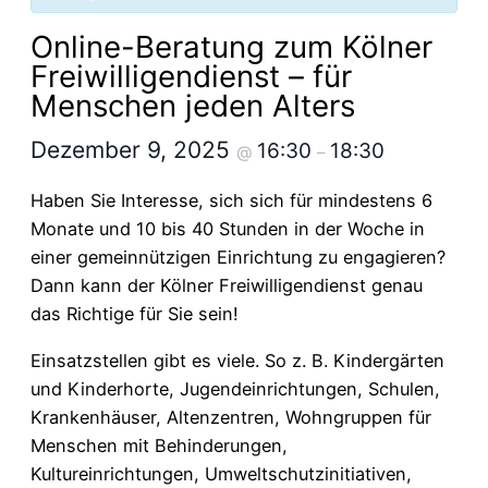
Online-Beratung zum Kölner
Freiwilligendienst – für
Menschen jeden Alters
Dezember 9, 2025
16:30
18:30
@
–
Haben Sie Interesse, sich sich für mindestens 6
Monate und 10 bis 40 Stunden in der Woche in
einer gemeinnützigen Einrichtung zu engagieren?
Dann kann der
Kölner Freiwilligendienst
genau
das Richtige für Sie sein!
Einsatzstellen gibt es viele. So z. B. Kindergärten
und Kinderhorte, Jugendeinrichtungen, Schulen,
Krankenhäuser, Altenzentren, Wohngruppen für
Menschen mit Behinderungen,
Kultureinrichtungen, Umweltschutzinitiativen,