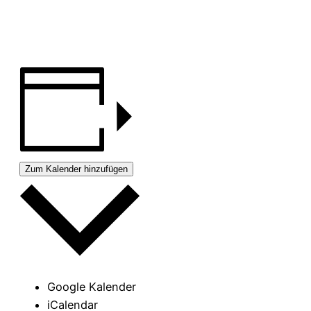
Zum Kalender hinzufügen
Google Kalender
iCalendar