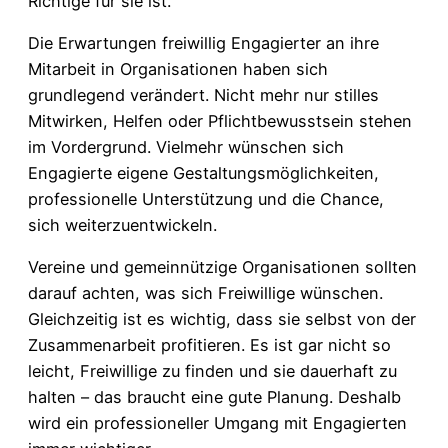
Richtige für sie ist.
Die Erwartungen freiwillig Engagierter an ihre
Mitarbeit in Organisationen haben sich
grundlegend verändert. Nicht mehr nur stilles
Mitwirken, Helfen oder Pflichtbewusstsein stehen
im Vordergrund. Vielmehr wünschen sich
Engagierte eigene Gestaltungsmöglichkeiten,
professionelle Unterstützung und die Chance,
sich weiterzuentwickeln.
Vereine und gemeinnützige Organisationen sollten
darauf achten, was sich Freiwillige wünschen.
Gleichzeitig ist es wichtig, dass sie selbst von der
Zusammenarbeit profitieren. Es ist gar nicht so
leicht, Freiwillige zu finden und sie dauerhaft zu
halten – das braucht eine gute Planung. Deshalb
wird ein professioneller Umgang mit Engagierten