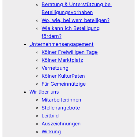
Beratung & Unterstützung bei
Beteiligungsvorhaben
Wo, wie, bei wem beteiligen?
Wie kann ich Beteiligung
fördern?
Unternehmensengagement
Kölner Freiwilligen Tage
Kölner Marktplatz
Vernetzung
Kölner KulturPaten
Für Gemeinnützige
Wir über uns
Mitarbeiter:innen
Stellenangebote
Leitbild
Auszeichnungen
Wirkung