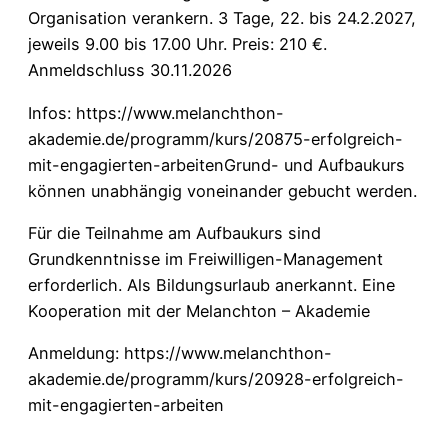
Organisation verankern. 3 Tage, 22. bis 24.2.2027,
jeweils 9.00 bis 17.00 Uhr. Preis: 210 €.
Anmeldschluss 30.11.2026
Infos:
https://www.melanchthon-
akademie.de/programm/kurs/20875-erfolgreich-
mit-engagierten-arbeiten
Grund- und Aufbaukurs
können unabhängig voneinander gebucht werden.
Für die Teilnahme am Aufbaukurs sind
Grundkenntnisse im Freiwilligen-Management
erforderlich. Als Bildungsurlaub anerkannt. Eine
Kooperation mit der Melanchton – Akademie
Anmeldung:
https://www.melanchthon-
akademie.de/programm/kurs/20928-erfolgreich-
mit-engagierten-arbeiten