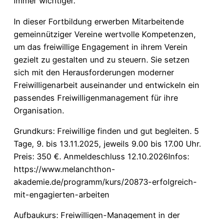
immer wichtiger.
In dieser Fortbildung erwerben Mitarbeitende
gemeinnütziger Vereine wertvolle Kompetenzen,
um das freiwillige Engagement in ihrem Verein
gezielt zu gestalten und zu steuern. Sie setzen
sich mit den Herausforderungen moderner
Freiwilligenarbeit auseinander und entwickeln ein
passendes Freiwilligenmanagement für ihre
Organisation.
Grundkurs: Freiwillige finden und gut begleiten. 5
Tage, 9. bis 13.11.2025, jeweils 9.00 bis 17.00 Uhr.
Preis: 350 €. Anmeldeschluss 12.10.2026Infos:
https://www.melanchthon-
akademie.de/programm/kurs/20873-erfolgreich-
mit-engagierten-arbeiten
Aufbaukurs: Freiwilligen-Management in der