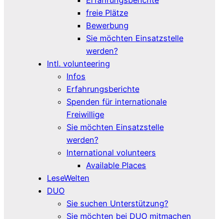
freie Plätze
Bewerbung
Sie möchten Einsatzstelle
werden?
Intl. volunteering
Infos
Erfahrungsberichte
Spenden für internationale
Freiwillige
Sie möchten Einsatzstelle
werden?
International volunteers
Available Places
LeseWelten
DUO
Sie suchen Unterstützung?
Sie möchten bei DUO mitmachen