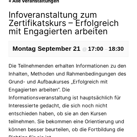
« Alle Veranstaltungen
Infoveranstaltung zum
Zertifikatskurs – Erfolgreich
mit Engagierten arbeiten
Montag September 21
17:00
18:30
@
–
Die Teilnehmenden erhalten Informationen zu den
Inhalten, Methoden und Rahmenbedingungen des
Grund- und Aufbaukurses „Erfolgreich mit
Engagierten arbeiten“. Die
Informationsveranstaltung ist hauptsächlich für
Interessierte gedacht, die sich noch nicht
entschieden haben, ob sie an den Kursen
teilnehmen. Sie bekommen eine Orientierung und
können besser beurteilen, ob die Fortbildung die