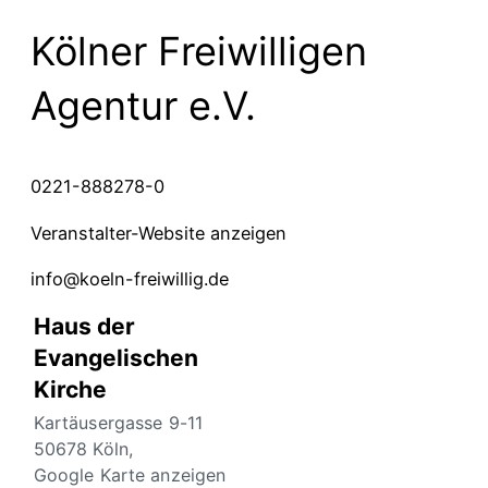
Kölner Freiwilligen
Agentur e.V.
0221-888278-0
Veranstalter-Website anzeigen
info@koeln-freiwillig.de
Haus der
Evangelischen
Kirche
Kartäusergasse 9-11
50678 Köln
,
Google Karte anzeigen