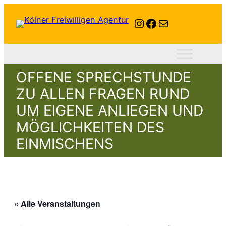
Instagram
Facebook
E-Mail
OFFENE SPRECHSTUNDE
ZU ALLEN FRAGEN RUND
UM EIGENE ANLIEGEN UND
MÖGLICHKEITEN DES
EINMISCHENS
« Alle Veranstaltungen