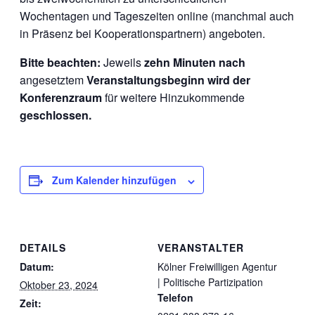
Wochentagen und Tageszeiten online (manchmal auch
in Präsenz bei Kooperationspartnern) angeboten.
Bitte beachten:
Jeweils
zehn Minuten nach
angesetztem
Veranstaltungsbeginn wird der
Konferenzraum
für weitere Hinzukommende
geschlossen.
Zum Kalender hinzufügen
DETAILS
VERANSTALTER
Datum:
Kölner Freiwilligen Agentur
| Politische Partizipation
Oktober 23, 2024
Telefon
Zeit: