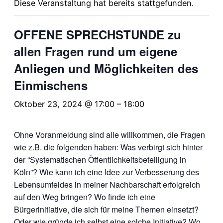
Diese Veranstaltung hat bereits stattgefunden.
OFFENE SPRECHSTUNDE zu
allen Fragen rund um eigene
Anliegen und Möglichkeiten des
Einmischens
Oktober 23, 2024 @ 17:00
–
18:00
Ohne Voranmeldung sind alle willkommen, die Fragen
wie z.B. die folgenden haben: Was verbirgt sich hinter
der “Systematischen Öffentlichkeitsbeteiligung in
Köln”? Wie kann ich eine Idee zur Verbesserung des
Lebensumfeldes in meiner Nachbarschaft erfolgreich
auf den Weg bringen? Wo finde ich eine
Bürgerinitiative, die sich für meine Themen einsetzt?
Oder wie gründe ich selbst eine solche Initiative? Wo