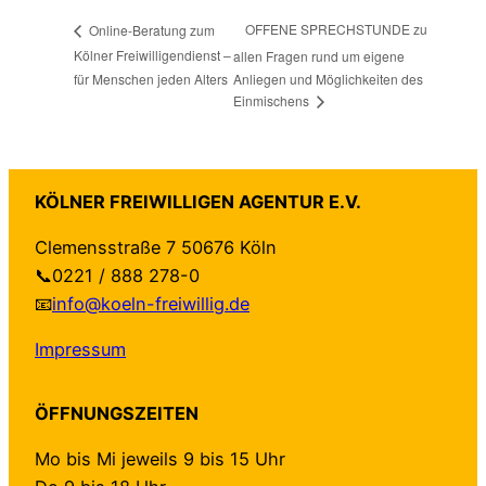
OFFENE SPRECHSTUNDE zu
Online-Beratung zum
Kölner Freiwilligendienst –
allen Fragen rund um eigene
für Menschen jeden Alters
Anliegen und Möglichkeiten des
Einmischens
KÖLNER FREIWILLIGEN AGENTUR E.V.
Clemensstraße 7 50676 Köln
📞0221 / 888 278-0
📧
info@koeln-freiwillig.de
Impressum
ÖFFNUNGSZEITEN
Mo bis Mi jeweils 9 bis 15 Uhr