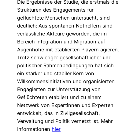
Die Ergebnisse der Studie, die erstmals die
Strukturen des Engagements für
geflüchtete Menschen untersucht, sind
deutlich: Aus spontanen Nothelfern sind
verlässliche Akteure geworden, die im
Bereich Integration und Migration auf
Augenhöhe mit etablierten Playern agieren.
Trotz schwieriger gesellschaftlicher und
politischer Rahmenbedingungen hat sich
ein starker und stabiler Kern von
Willkommensinitiativen und organisierten
Engagierten zur Unterstützung von
Geflüchteten etabliert und zu einem
Netzwerk von Expertinnen und Experten
entwickelt, das in Zivilgesellschaft,
Verwaltung und Politik vernetzt ist. Mehr
Informationen
hier