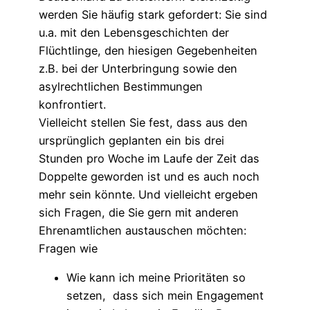
werden Sie häufig stark gefordert: Sie sind
u.a. mit den Lebensgeschichten der
Flüchtlinge, den hiesigen Gegebenheiten
z.B. bei der Unterbringung sowie den
asylrechtlichen Bestimmungen
konfrontiert.
Vielleicht stellen Sie fest, dass aus den
ursprünglich geplanten ein bis drei
Stunden pro Woche im Laufe der Zeit das
Doppelte geworden ist und es auch noch
mehr sein könnte. Und vielleicht ergeben
sich Fragen, die Sie gern mit anderen
Ehrenamtlichen austauschen möchten:
Fragen wie
Wie kann ich meine Prioritäten so
setzen, dass sich mein Engagement