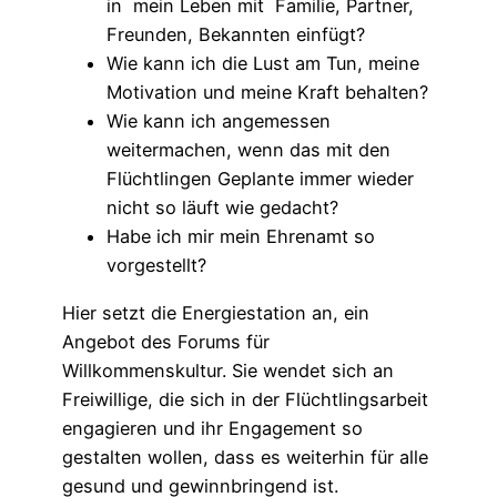
in mein Leben mit Familie, Partner,
Freunden, Bekannten einfügt?
Wie kann ich die Lust am Tun, meine
Motivation und meine Kraft behalten?
Wie kann ich angemessen
weitermachen, wenn das mit den
Flüchtlingen Geplante immer wieder
nicht so läuft wie gedacht?
Habe ich mir mein Ehrenamt so
vorgestellt?
Hier setzt die Energiestation an, ein
Angebot des Forums für
Willkommenskultur. Sie wendet sich an
Freiwillige, die sich in der Flüchtlingsarbeit
engagieren und ihr Engagement so
gestalten wollen, dass es weiterhin für alle
gesund und gewinnbringend ist.