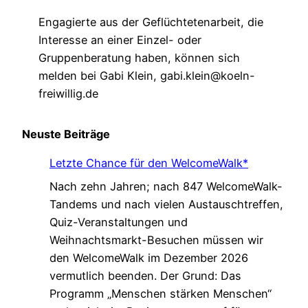
Engagierte aus der Geflüchtetenarbeit, die
Interesse an einer Einzel- oder
Gruppenberatung haben, können sich
melden bei Gabi Klein, gabi.klein@koeln-
freiwillig.de
Neuste Beiträge
Letzte Chance für den WelcomeWalk*
Nach zehn Jahren; nach 847 WelcomeWalk-
Tandems und nach vielen Austauschtreffen,
Quiz-Veranstaltungen und
Weihnachtsmarkt-Besuchen müssen wir
den WelcomeWalk im Dezember 2026
vermutlich beenden. Der Grund: Das
Programm „Menschen stärken Menschen“