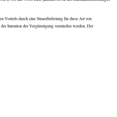
n Vorteils durch eine Steuerbefreiung für diese Art von
n der Intention der Vergünstigung vermieden werden.
Der