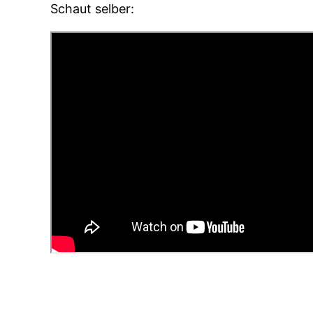
Schaut selber: