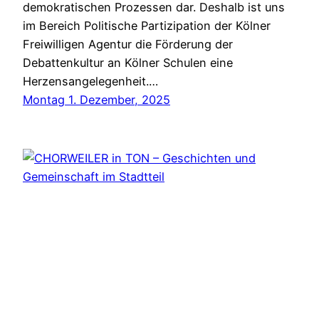
demokratischen Prozessen dar. Deshalb ist uns
im Bereich Politische Partizipation der Kölner
Freiwilligen Agentur die Förderung der
Debattenkultur an Kölner Schulen eine
Herzensangelegenheit.…
Montag 1. Dezember, 2025