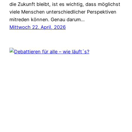
die Zukunft bleibt, ist es wichtig, dass möglichst
viele Menschen unterschiedlicher Perspektiven
mitreden können. Genau darum…
Mittwoch 22. April, 2026