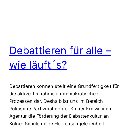
Debattieren für alle –
wie läuft´s?
Debattieren können stellt eine Grundfertigkeit für
die aktive Teilnahme an demokratischen
Prozessen dar. Deshalb ist uns im Bereich
Politische Partizipation der Kölner Freiwilligen
Agentur die Förderung der Debattenkultur an
Kölner Schulen eine Herzensangelegenheit.