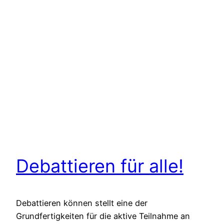
Debattieren für alle!
Debattieren können stellt eine der
Grundfertigkeiten für die aktive Teilnahme an