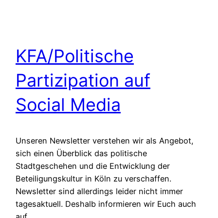
KFA/Politische
Partizipation auf
Social Media
Unseren Newsletter verstehen wir als Angebot,
sich einen Überblick das politische
Stadtgeschehen und die Entwicklung der
Beteiligungskultur in Köln zu verschaffen.
Newsletter sind allerdings leider nicht immer
tagesaktuell. Deshalb informieren wir Euch auch
auf…