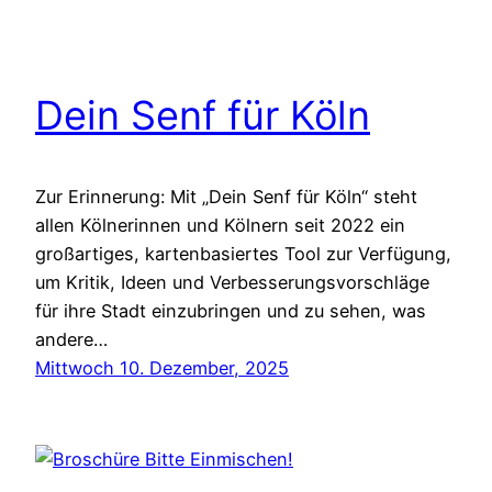
Dein Senf für Köln
Zur Erinnerung: Mit „Dein Senf für Köln“ steht
allen Kölnerinnen und Kölnern seit 2022 ein
großartiges, kartenbasiertes Tool zur Verfügung,
um Kritik, Ideen und Verbesserungsvorschläge
für ihre Stadt einzubringen und zu sehen, was
andere…
Mittwoch 10. Dezember, 2025