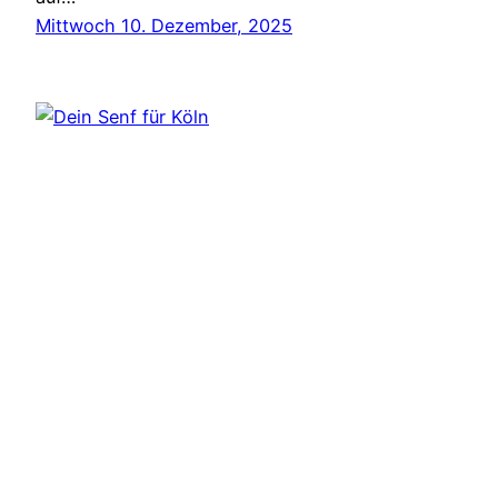
Mittwoch 10. Dezember, 2025