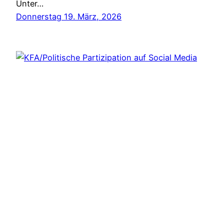
Unter…
Donnerstag 19. März, 2026