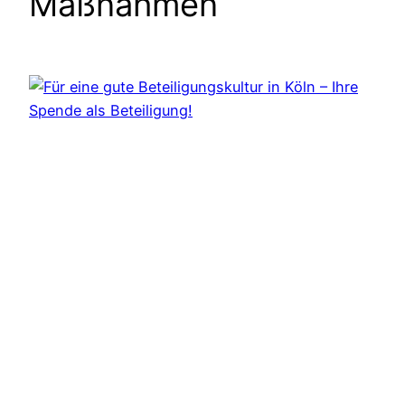
Maßnahmen