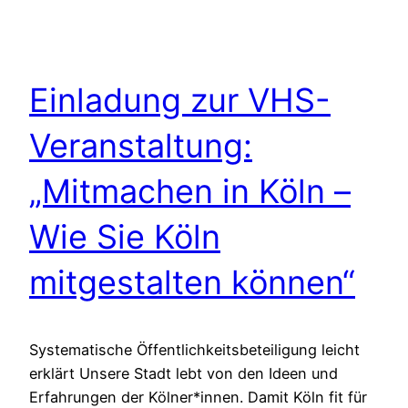
Einladung zur VHS-
Veranstaltung:
„Mitmachen in Köln –
Wie Sie Köln
mitgestalten können“
Systematische Öffentlichkeitsbeteiligung leicht
erklärt Unsere Stadt lebt von den Ideen und
Erfahrungen der Kölner*innen. Damit Köln fit für