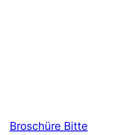
Broschüre Bitte