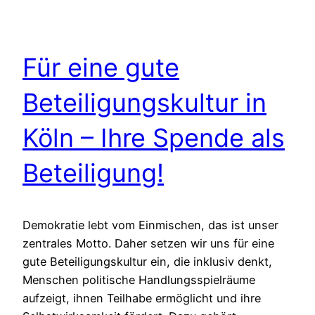
Für eine gute
Beteiligungskultur in
Köln – Ihre Spende als
Beteiligung!
Demokratie lebt vom Einmischen, das ist unser
zentrales Motto. Daher setzen wir uns für eine
gute Beteiligungskultur ein, die inklusiv denkt,
Menschen politische Handlungsspielräume
aufzeigt, ihnen Teilhabe ermöglicht und ihre