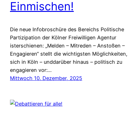
Einmischen!
Die neue Infobroschüre des Bereichs Politische
Partizipation der Kölner Freiwilligen Agentur
isterschienen: „Melden – Mitreden – Anstoßen –
Engagieren“ stellt die wichtigsten Möglichkeiten,
sich in Köln – unddarüber hinaus – politisch zu
engagieren vor:…
Mittwoch 10. Dezember, 2025