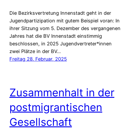
Die Bezirksvertretung Innenstadt geht in der
Jugendpartizipation mit gutem Beispiel voran: In
ihrer Sitzung vom 5. Dezember des vergangenen
Jahres hat die BV Innenstadt einstimmig
beschlossen, in 2025 Jugendvertreter*innen
zwei Plätze in der BV…
Freitag 28. Februar, 2025
Zusammenhalt in der
postmigrantischen
Gesellschaft