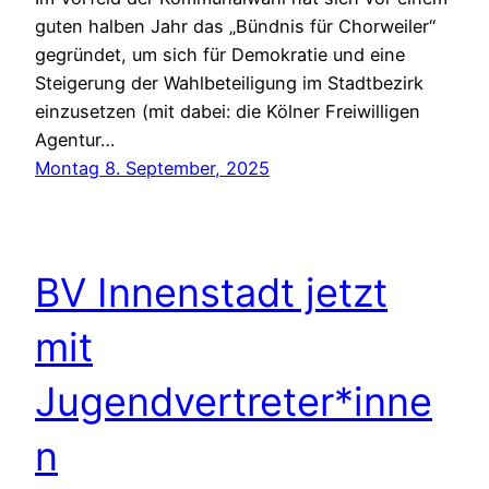
guten halben Jahr das „Bündnis für Chorweiler“
gegründet, um sich für Demokratie und eine
Steigerung der Wahlbeteiligung im Stadtbezirk
einzusetzen (mit dabei: die Kölner Freiwilligen
Agentur…
Montag 8. September, 2025
BV Innenstadt jetzt
mit
Jugendvertreter*inne
n