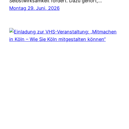
Selbstwirksamkeit fördert. Dazu gehört,…
Montag 29. Juni, 2026