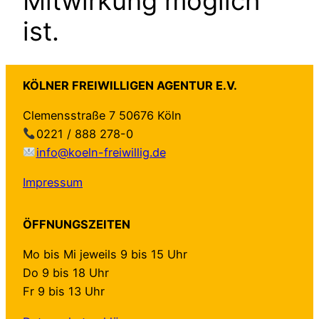
Mitwirkung möglich
ist.
KÖLNER FREIWILLIGEN AGENTUR E.V.
Clemensstraße 7 50676 Köln
0221 / 888 278-0
info@koeln-freiwillig.de
Impressum
ÖFFNUNGSZEITEN
Mo bis Mi jeweils 9 bis 15 Uhr
Do 9 bis 18 Uhr
Fr 9 bis 13 Uhr