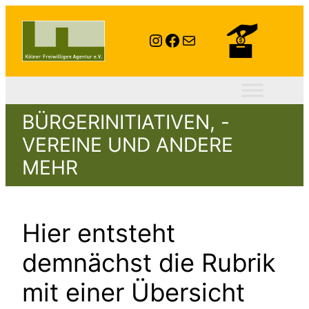
Instagram
Facebook
E-Mail
BÜRGERINITIATIVEN, -
VEREINE UND ANDERE
MEHR
Hier entsteht
demnächst die Rubrik
mit einer Übersicht