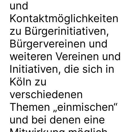
und
Kontaktmöglichkeiten
zu Bürgerinitiativen,
Bürgervereinen und
weiteren Vereinen und
Initiativen, die sich in
Köln zu
verschiedenen
Themen „einmischen“
und bei denen eine