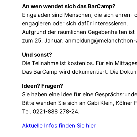
An wen wendet sich das BarCamp?
Eingeladen sind Menschen, die sich ehren- o
engagieren oder sich dafür interessieren.
Aufgrund der räumlichen Gegebenheiten ist
zum 25. Januar: anmeldung@melanchthon-
Und sonst?
Die Teilnahme ist kostenlos. Für ein Mittage
Das BarCamp wird dokumentiert. Die Dokume
Ideen? Fragen?
Sie haben eine Idee für eine Gesprächsrund
Bitte wenden Sie sich an Gabi Klein, Kölner 
Tel. 0221-888 278-24.
Aktuelle Infos finden Sie hier