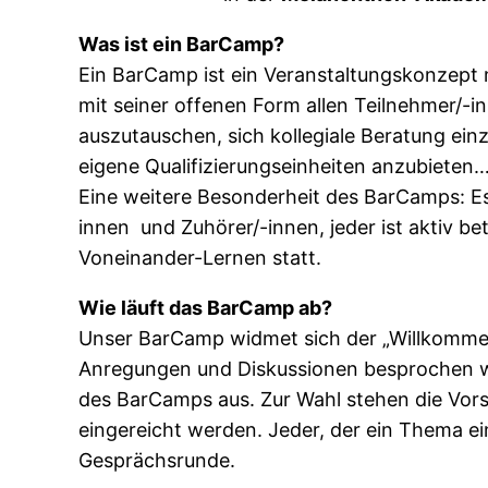
Was ist ein BarCamp?
Ein BarCamp ist ein Veranstaltungskonzept 
mit seiner offenen Form allen Teilnehmer/-
auszutauschen, sich kollegiale Beratung ein
eigene Qualifizierungseinheiten anzubieten…. 
Eine weitere Besonderheit des BarCamps: Es
innen und Zuhörer/-innen, jeder ist aktiv bet
Voneinander-Lernen statt.
Wie läuft das BarCamp ab?
Unser BarCamp widmet sich der „Willkommens
Anregungen und Diskussionen besprochen 
des BarCamps aus. Zur Wahl stehen die Vors
eingereicht werden. Jeder, der ein Thema e
Gesprächsrunde.