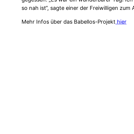
so nah ist“, sagte einer der Freiwilligen zum
Mehr Infos über das Babellos-Projekt
hier