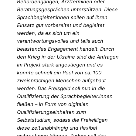
Behördengängen, Arztterminen oder
Beratungsgesprächen unterstützen. Diese
Sprachbegleiter:innen sollen auf ihren
Einsatz gut vorbereitet und begleitet
werden, da es sich um ein
verantwortungsvolles und teils auch
belastendes Engagement handelt. Durch
den Krieg in der Ukraine sind die Anfragen
im Projekt stark angestiegen und es
konnte schnell ein Pool von ca. 100
zweisprachigen Menschen aufgebaut
werden. Das Preisgeld soll nun in die
Qualifizierung der Sprachbegleiter:innen
fließen – in Form von digitalen
Qualifizierungseinheiten zum
Selbststudium, sodass die Freiwilligen
diese zeitunabhängig und flexibel
wahrnehmen können. Zudem soll das