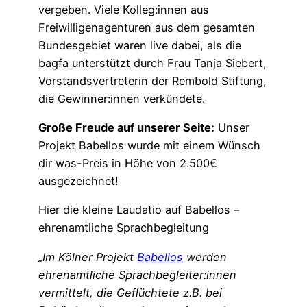
vergeben. Viele Kolleg:innen aus
Freiwilligenagenturen aus dem gesamten
Bundesgebiet waren live dabei, als die
bagfa unterstützt durch Frau Tanja Siebert,
Vorstandsvertreterin der Rembold Stiftung,
die Gewinner:innen verkündete.
Große Freude auf unserer Seite:
Unser
Projekt Babellos wurde mit einem Wünsch
dir was-Preis in Höhe von 2.500€
ausgezeichnet!
Hier die kleine Laudatio auf Babellos –
ehrenamtliche Sprachbegleitung
„Im Kölner Projekt
Babellos
werden
ehrenamtliche Sprachbegleiter:innen
vermittelt, die Geflüchtete z.B. bei