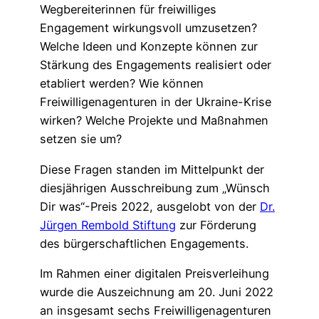
Wegbereiterinnen für freiwilliges
Engagement wirkungsvoll umzusetzen?
Welche Ideen und Konzepte können zur
Stärkung des Engagements realisiert oder
etabliert werden? Wie können
Freiwilligenagenturen in der Ukraine-Krise
wirken? Welche Projekte und Maßnahmen
setzen sie um?
Diese Fragen standen im Mittelpunkt der
diesjährigen Ausschreibung zum „Wünsch
Dir was“-Preis 2022, ausgelobt von der
Dr.
Jürgen Rembold Stiftung
zur Förderung
des bürgerschaftlichen Engagements.
Im Rahmen einer digitalen Preisverleihung
wurde die Auszeichnung am 20. Juni 2022
an insgesamt sechs Freiwilligenagenturen