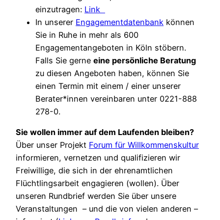
einzutragen:
Link
In unserer
Engagementdatenbank
können
Sie in Ruhe in mehr als 600
Engagementangeboten in Köln stöbern.
Falls Sie gerne
eine persönliche Beratung
zu diesen Angeboten haben, können Sie
einen Termin mit einem / einer unserer
Berater*innen vereinbaren unter 0221-888
278-0.
Sie wollen immer auf dem Laufenden bleiben?
Über unser Projekt
Forum für Willkommenskultur
informieren, vernetzen und qualifizieren wir
Freiwillige, die sich in der ehrenamtlichen
Flüchtlingsarbeit engagieren (wollen). Über
unseren Rundbrief werden Sie über unsere
Veranstaltungen – und die von vielen anderen –