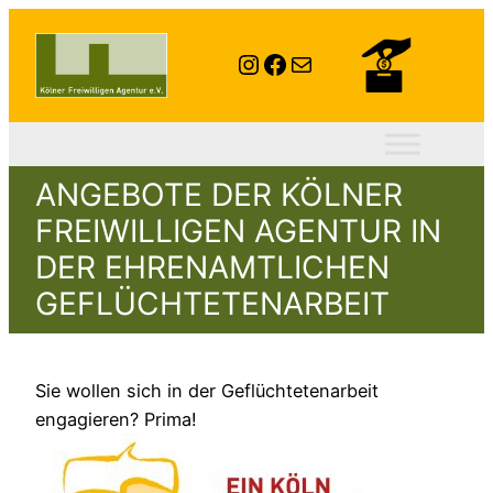
Instagram
Facebook
E-Mail
ANGEBOTE DER KÖLNER
FREIWILLIGEN AGENTUR IN
DER EHRENAMTLICHEN
GEFLÜCHTETENARBEIT
Sie wollen sich in der Geflüchtetenarbeit
engagieren? Prima!