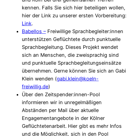
kennen. Falls Sie sich hier beteiligen wollen,
hier der Link zu unserer ersten Vorbereitung:
Link
.
Babellos –
Freiwillige Sprachbegleiter:innen
unterstützen Geflüchtete durch punktuelle
Sprachbegleitung. Dieses Projekt wendet
sich an Menschen, die zweisprachig sind
und punktuelle Sprachbegleitungseinsätze
übernehmen. Gerne können Sie sich an Gabi
Klein wenden (
gabi.klein@koeln-
freiwillig.de
)
Über den Zeitspender:innen-Pool
informieren wir in unregelmäßigen
Abständen per Mail über aktuelle
Engagementangebote in der Kölner
Geflüchtetenarbeit. Hier gibt es mehr Infos
und die Möglichkeit, sich in den Pool