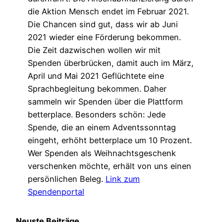
die Aktion Mensch endet im Februar 2021.
Die Chancen sind gut, dass wir ab Juni
2021 wieder eine Förderung bekommen.
Die Zeit dazwischen wollen wir mit
Spenden überbrücken, damit auch im März,
April und Mai 2021 Geflüchtete eine
Sprachbegleitung bekommen. Daher
sammeln wir Spenden über die Plattform
betterplace. Besonders schön: Jede
Spende, die an einem Adventssonntag
eingeht, erhöht betterplace um 10 Prozent.
Wer Spenden als Weihnachtsgeschenk
verschenken möchte, erhält von uns einen
persönlichen Beleg.
Link zum
Spendenportal
Neuste Beiträge