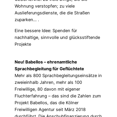
Wohnung verstopfen; zu viele
Auslieferungsdienste, die die Straßen
zuparken… .
Eine bessere Idee: Spenden für
nachhaltige, sinnvolle und glücksstiftende
Projekte
Neu! Babellos – ehrenamtliche
Sprachbegleitung für Geflüchtete
Mehr als 800 Sprachbegleitungseinsätze in
zweieinhalb Jahren, mehr als 100
Freiwillige, 80 davon mit eigener
Fluchterfahrung – das sind die Zahlen zum
Projekt Babellos, das die Kölner
Freiwilligen Agentur seit März 2018
durchführt. Die Anschubfinanzierung durch