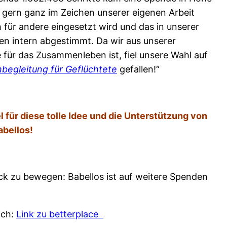
gern ganz im Zeichen unserer eigenen Arbeit
für andere eingesetzt wird und das in unserer
en intern abgestimmt. Da wir aus unserer
 für das Zusammenleben ist, fiel unsere Wahl auf
begleitung für Geflüchtete
gefallen!“
 für diese tolle Idee und die Unterstützung von
abellos!
ck zu bewegen: Babellos ist auf weitere Spenden
ach:
Link zu betterplace