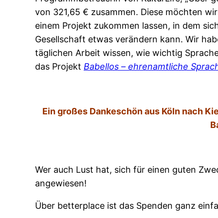
von 321,65 € zusammen. Diese möchten wir 
einem Projekt zukommen lassen, in dem sich 
Gesellschaft etwas verändern kann. Wir hab
täglichen Arbeit wissen, wie wichtig Sprache
das Projekt
Babellos – ehrenamtliche Sprach
Ein großes Dankeschön aus Köln nach Kiel
B
Wer auch Lust hat, sich für einen guten Zwe
angewiesen!
Über betterplace ist das Spenden ganz einf