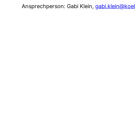
Ansprechperson: Gabi Klein,
gabi.klein@koeln