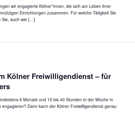
ngen wir engagierte Kölner*innen, die sich am Leben ihrer
innützigen Einrichtungen zusammen. Für welche Tätigkeit Sie
 Sie, auch wie […]
 Kölner Freiwilligendienst – für
ers
 mindestens 6 Monate und 10 bis 40 Stunden in der Woche in
u engagieren? Dann kann der Kölner Freiwilligendienst genau