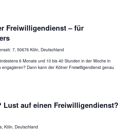
 Freiwilligendienst – für
ers
nsstr. 7, 50676 Köln, Deutschland
 mindestens 6 Monate und 10 bis 40 Stunden in der Woche in
u engagieren? Dann kann der Kölner Freiwilligendienst genau
Lust auf einen Freiwilligendienst?
a, Köln, Deutschland