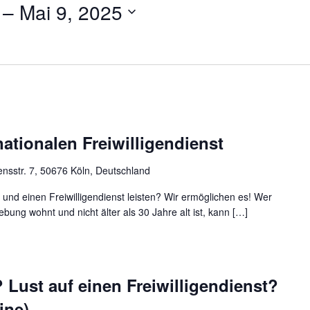
 – 
Mai 9, 2025
ationalen Freiwilligendienst
nsstr. 7, 50676 Köln, Deutschland
und einen Freiwilligendienst leisten? Wir ermöglichen es! Wer
bung wohnt und nicht älter als 30 Jahre alt ist, kann […]
Lust auf einen Freiwilligendienst?
ine)