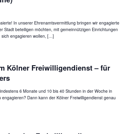
essierte! In unserer Ehrenamtsvermittlung bringen wir engagierte
er Stadt beteiligen möchten, mit gemeinnützigen Einrichtungen
 sich engagieren wollen, […]
 Kölner Freiwilligendienst – für
ers
 mindestens 6 Monate und 10 bis 40 Stunden in der Woche in
u engagieren? Dann kann der Kölner Freiwilligendienst genau