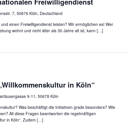
ationalen Freiwilligendienst
nsstr. 7, 50676 Köln, Deutschland
und einen Freiwilligendienst leisten? Wir ermöglichen es! Wer
bung wohnt und nicht älter als 30 Jahre alt ist, kann […]
 „Willkommenskultur in Köln“
artäusergasse 9-11, 50678 Köln
nskultur? Was beschäftigt die Initiativen grade besonders? Wie
en? All diese Fragen beantworten die regelmäßigen
tur in Köln“. Zudem […]