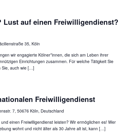
Lust auf einen Freiwilligendienst?
äcilienstraße 35, Köln
ngen wir engagierte Kölner*innen, die sich am Leben ihrer
innützigen Einrichtungen zusammen. Für welche Tätigkeit Sie
 Sie, auch wie […]
ationalen Freiwilligendienst
nsstr. 7, 50676 Köln, Deutschland
und einen Freiwilligendienst leisten? Wir ermöglichen es! Wer
bung wohnt und nicht älter als 30 Jahre alt ist, kann […]