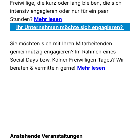
Freiwillige, die kurz oder lang bleiben, die sich
intensiv engagieren oder nur für ein paar
Stunden?
Mehr lesen
Ihr Unternehmen möchte sich engagieren?
Sie möchten sich mit Ihren Mitarbeitenden
gemeinnützig engagieren? Im Rahmen eines
Social Days bzw. Kölner Freiwilligen Tages? Wir
beraten & vermitteln gerne!
Mehr lesen
Anstehende Veranstaltungen