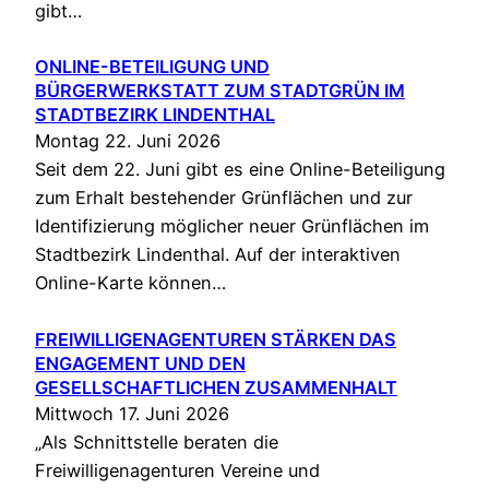
gibt…
ONLINE-BETEILIGUNG UND
BÜRGERWERKSTATT ZUM STADTGRÜN IM
STADTBEZIRK LINDENTHAL
Montag 22. Juni 2026
Seit dem 22. Juni gibt es eine Online-Beteiligung
zum Erhalt bestehender Grünflächen und zur
Identifizierung möglicher neuer Grünflächen im
Stadtbezirk Lindenthal. Auf der interaktiven
Online-Karte können…
FREIWILLIGENAGENTUREN STÄRKEN DAS
ENGAGEMENT UND DEN
GESELLSCHAFTLICHEN ZUSAMMENHALT
Mittwoch 17. Juni 2026
„Als Schnittstelle beraten die
Freiwilligenagenturen Vereine und