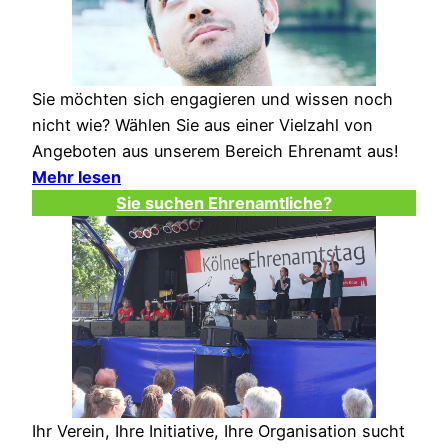
Sie möchten sich engagieren und wissen noch
nicht wie? Wählen Sie aus einer Vielzahl von
Angeboten aus unserem Bereich Ehrenamt aus!
Mehr lesen
Sie suchen Ehrenamtliche?
Ihr Verein, Ihre Initiative, Ihre Organisation sucht