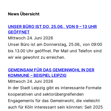
News Übersicht
UNSER BÜRO IST DO, 25.06., VON 9 – 13 UHR
GEÖFFNET
Mittwoch 24. Juni 2026
Unser Büro ist am Donnerstag, 25.06., von 09:00
bis 13.00 Uhr geöffnet. Per Mail und Telefon sind
wir wie gewohnt zu erreichen.
GEMEINSAM FÜR DAS GEMEINWOHL IN DER
KOMMUNE – BEISPIEL LEIPZIG
Mittwoch 24. Juni 2026
In der Stadt Leipzig gibt es interessante Formate
kooperativen und sektorübergreifenden
Engagements für das Gemeinwohl, die vielleicht
auch für Köln interessant sein könnten: Seit 2025