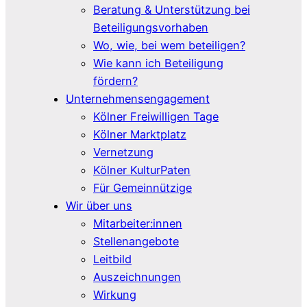
Beratung & Unterstützung bei
Beteiligungsvorhaben
Wo, wie, bei wem beteiligen?
Wie kann ich Beteiligung
fördern?
Unternehmensengagement
Kölner Freiwilligen Tage
Kölner Marktplatz
Vernetzung
Kölner KulturPaten
Für Gemeinnützige
Wir über uns
Mitarbeiter:innen
Stellenangebote
Leitbild
Auszeichnungen
Wirkung