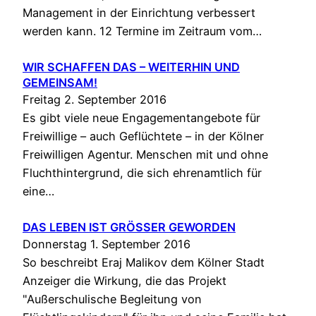
Management in der Einrichtung verbessert
werden kann. 12 Termine im Zeitraum vom…
WIR SCHAFFEN DAS – WEITERHIN UND
GEMEINSAM!
Freitag 2. September 2016
Es gibt viele neue Engagementangebote für
Freiwillige – auch Geflüchtete – in der Kölner
Freiwilligen Agentur. Menschen mit und ohne
Fluchthintergrund, die sich ehrenamtlich für
eine…
DAS LEBEN IST GRÖSSER GEWORDEN
Donnerstag 1. September 2016
So beschreibt Eraj Malikov dem Kölner Stadt
Anzeiger die Wirkung, die das Projekt
"Außerschulische Begleitung von