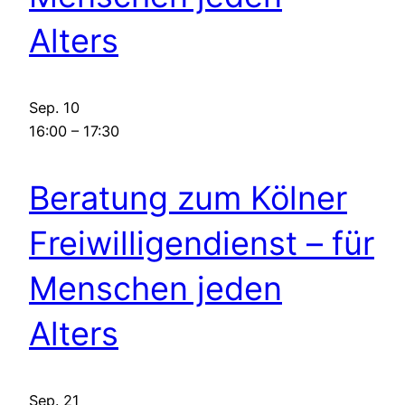
Alters
Sep.
10
16:00
–
17:30
Beratung zum Kölner
Freiwilligendienst – für
Menschen jeden
Alters
Sep.
21