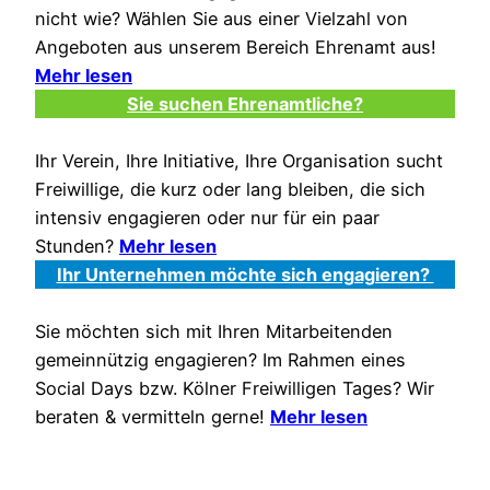
nicht wie? Wählen Sie aus einer Vielzahl von
Angeboten aus unserem Bereich Ehrenamt aus!
Mehr lesen
Sie suchen Ehrenamtliche?
Ihr Verein, Ihre Initiative, Ihre Organisation sucht
Freiwillige, die kurz oder lang bleiben, die sich
intensiv engagieren oder nur für ein paar
Stunden?
Mehr lesen
Ihr Unternehmen möchte sich engagieren?
Sie möchten sich mit Ihren Mitarbeitenden
gemeinnützig engagieren? Im Rahmen eines
Social Days bzw. Kölner Freiwilligen Tages? Wir
beraten & vermitteln gerne!
Mehr lesen