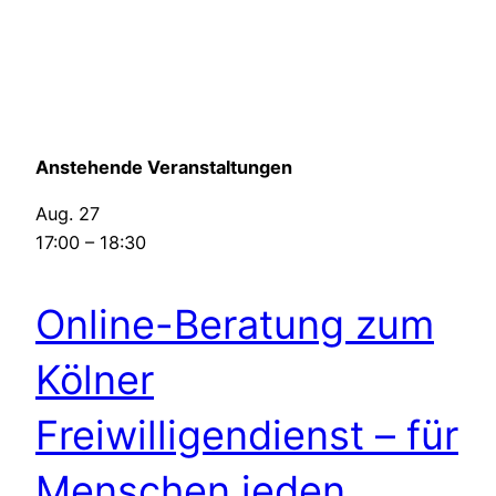
Anstehende Veranstaltungen
Aug.
27
17:00
–
18:30
Online-Beratung zum
Kölner
Freiwilligendienst – für
Menschen jeden