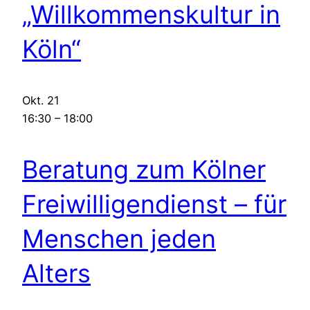
„Willkommenskultur in
Köln“
Okt.
21
16:30
–
18:00
Beratung zum Kölner
Freiwilligendienst – für
Menschen jeden
Alters