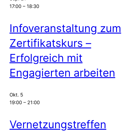
17:00
–
18:30
Infoveranstaltung zum
Zertifikatskurs –
Erfolgreich mit
Engagierten arbeiten
Okt.
5
19:00
–
21:00
Vernetzungstreffen