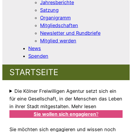
Jahresberichte
Satzung
Organigramm
Mitgliedschaften
Newsletter und Rundbriefe
Mitglied werden
News
Spenden
STARTSEITE
Die Kölner Freiwilligen Agentur setzt sich ein
für eine Gesellschaft, in der Menschen das Leben
in ihrer Stadt mitgestalten. Mehr lesen
Sie wollen sich engagieren
?
Sie möchten sich engagieren und wissen noch