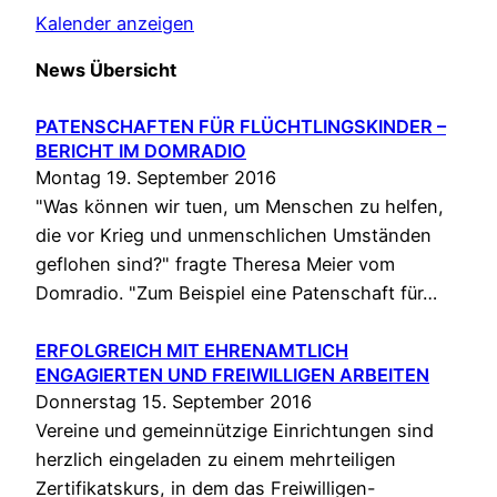
Kalender anzeigen
News Übersicht
PATENSCHAFTEN FÜR FLÜCHTLINGSKINDER –
BERICHT IM DOMRADIO
Montag 19. September 2016
"Was können wir tuen, um Menschen zu helfen,
die vor Krieg und unmenschlichen Umständen
geflohen sind?" fragte Theresa Meier vom
Domradio. "Zum Beispiel eine Patenschaft für…
ERFOLGREICH MIT EHRENAMTLICH
ENGAGIERTEN UND FREIWILLIGEN ARBEITEN
Donnerstag 15. September 2016
Vereine und gemeinnützige Einrichtungen sind
herzlich eingeladen zu einem mehrteiligen
Zertifikatskurs, in dem das Freiwilligen-