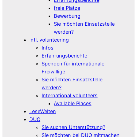
freie Plätze
Bewerbung
Sie möchten Einsatzstelle
werden?
Intl. volunteering
Infos
Erfahrungsberichte
Spenden für internationale
Freiwillige
Sie möchten Einsatzstelle
werden?
International volunteers
Available Places
LeseWelten
DUO
Sie suchen Unterstützung?
Sie möchten bei DUO mitmachen